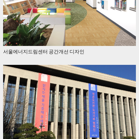
서울에너지드림센터 공간개선 디자인