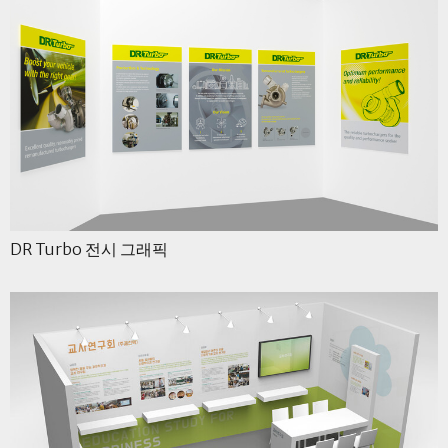
DR Turbo 전시 그래픽