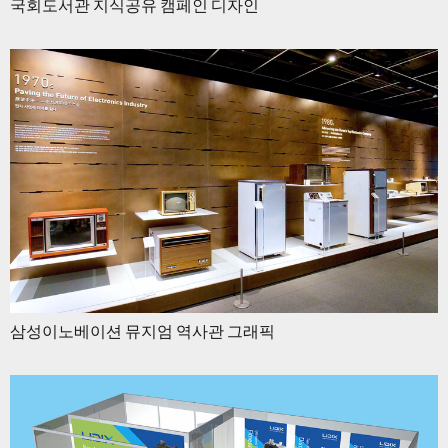
국회도서관 지식공유 캠페인 디자인
삼성이노베이션 뮤지엄 역사관 그래픽