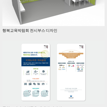
행복교육박람회 전시부스 디자인