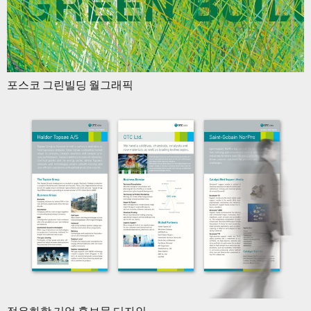
포스코 그린빌딩 월그래픽