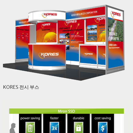
KORES 전시 부스