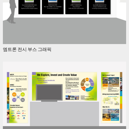
엠트론 전시 부스 그래픽