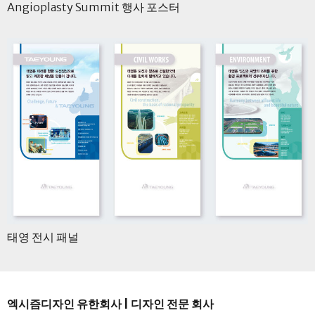
Angioplasty Summit 행사 포스터
태영 전시 패널
엑시즘디자인 유한회사 | 디자인 전문 회사