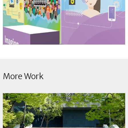
More Work