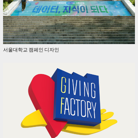
서울대학교 캠페인 디자인