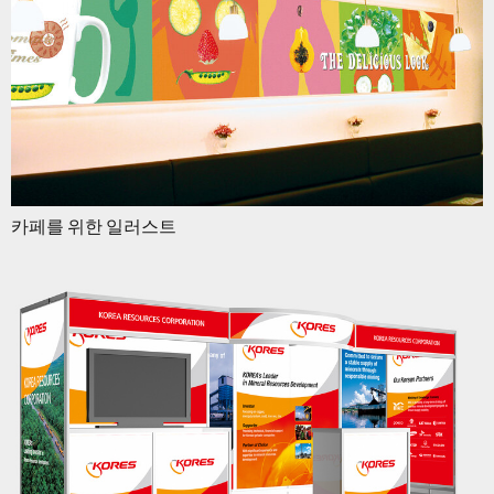
카페를 위한 일러스트