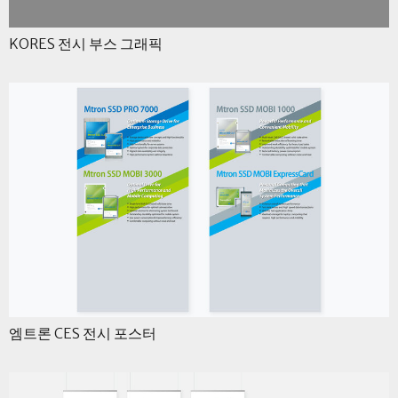
KORES 전시 부스 그래픽
엠트론 CES 전시 포스터