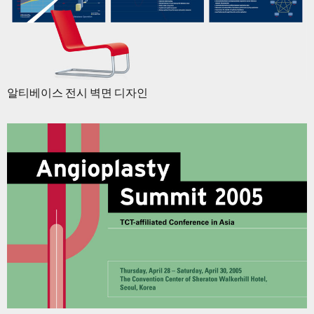
알티베이스 전시 벽면 디자인