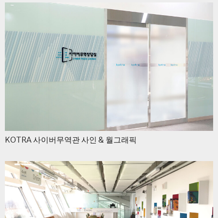
KOTRA 사이버무역관 사인 & 월그래픽