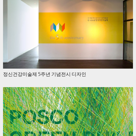
정신건강미술제 5주년 기념전시 디자인