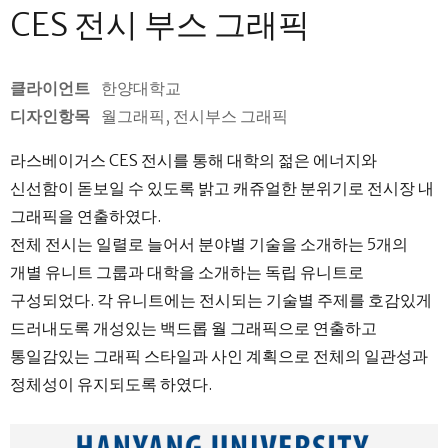
CES 전시 부스 그래픽
클라이언트
한양대학교
디자인항목
월그래픽, 전시부스 그래픽
라스베이거스 CES 전시를 통해 대학의 젊은 에너지와
신선함이 돋보일 수 있도록 밝고 캐쥬얼한 분위기로 전시장 내
그래픽을 연출하였다.
전체 전시는 일렬로 늘어서 분야별 기술을 소개하는 5개의
개별 유니트 그룹과 대학을 소개하는 독립 유니트로
구성되었다. 각 유니트에는 전시되는 기술별 주제를 호감있게
드러내도록 개성있는 백드롭 월 그래픽으로 연출하고
통일감있는 그래픽 스타일과 사인 계획으로 전체의 일관성과
정체성이 유지되도록 하였다.