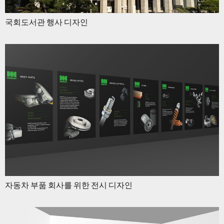
국회도서관 행사 디자인
자동차 부품 회사를 위한 전시 디자인