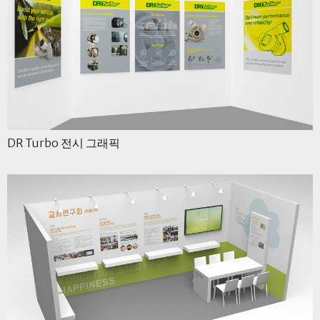
DR Turbo 전시 그래픽