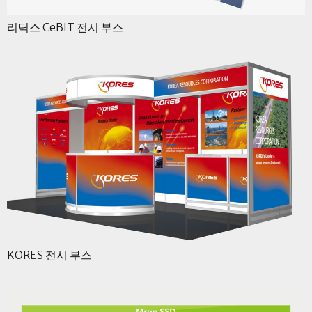
리딕스 CeBIT 전시 부스
KORES 전시 부스