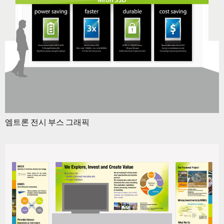
엠트론 전시 부스 그래픽