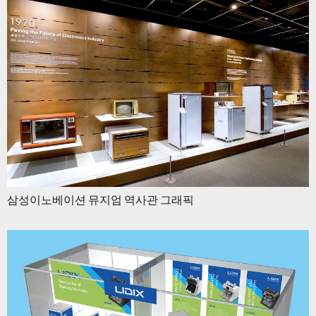
삼성이노베이션 뮤지엄 역사관 그래픽