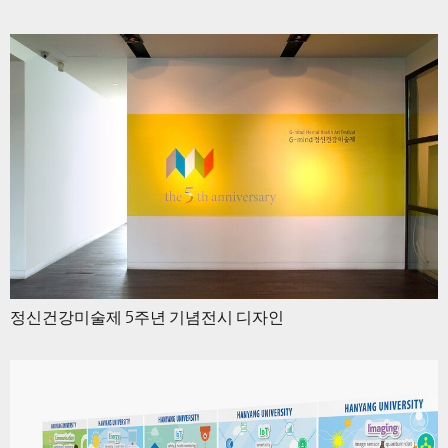
정신건강미술제 5주년 기념전시 디자인