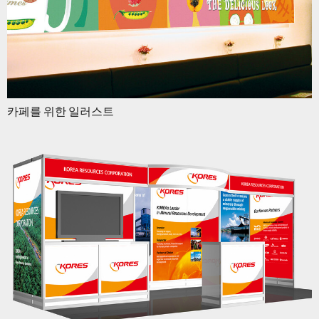
카페를 위한 일러스트