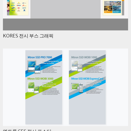
KORES 전시 부스 그래픽