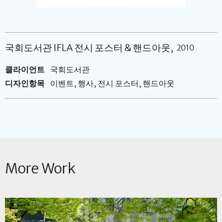
국회도서관 IFLA 전시 포스터 & 핸드아웃
2010
클라이언트
국회도서관
디자인항목
이벤트, 행사, 전시 포스터, 핸드아웃
More Work