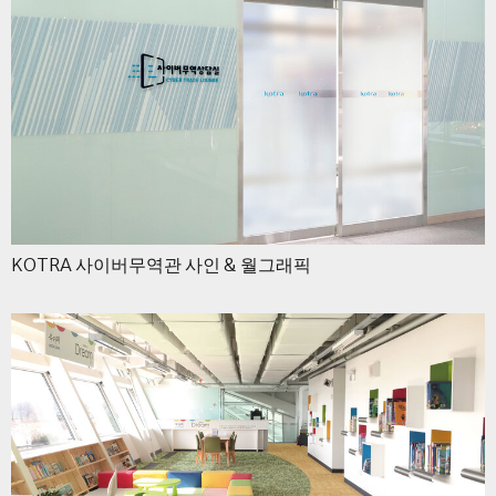
KOTRA 사이버무역관 사인 & 월그래픽