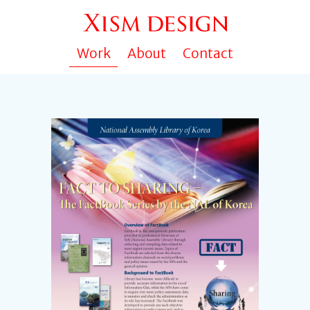
Work
About
Contact