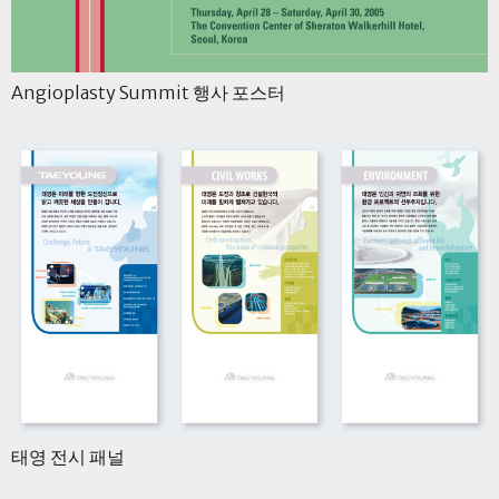
Angioplasty Summit 행사 포스터
태영 전시 패널