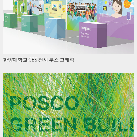
한양대학교 CES 전시 부스 그래픽