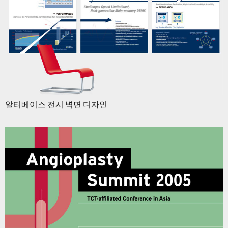
알티베이스 전시 벽면 디자인