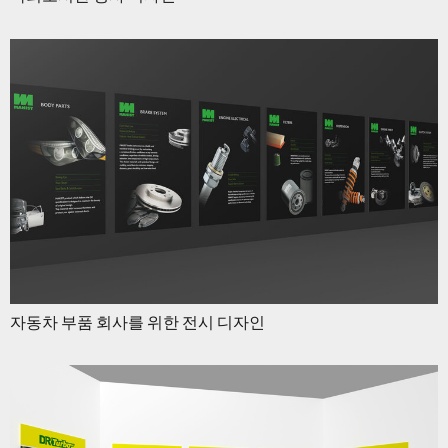
자동차 부품 회사를 위한 전시 디자인