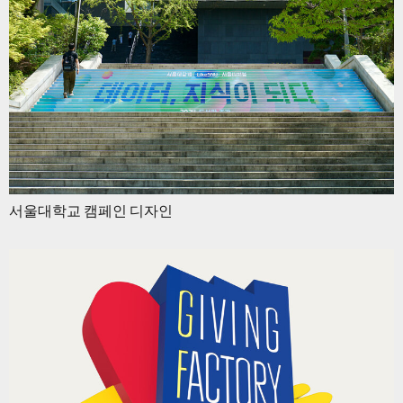
서울대학교 캠페인 디자인