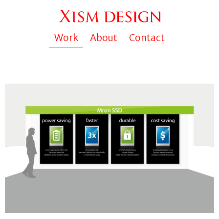
Work
About
Contact