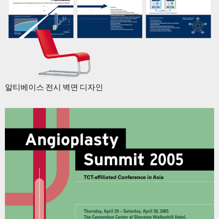
알티베이스 전시 벽면 디자인