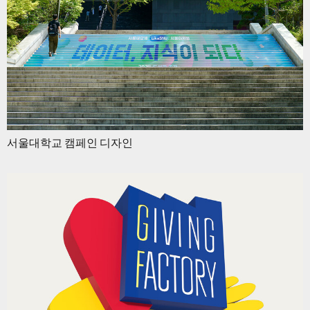
서울대학교 캠페인 디자인