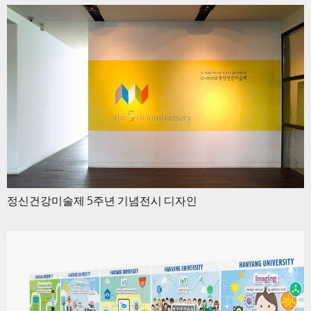
정신건강미술제 5주년 기념전시 디자인