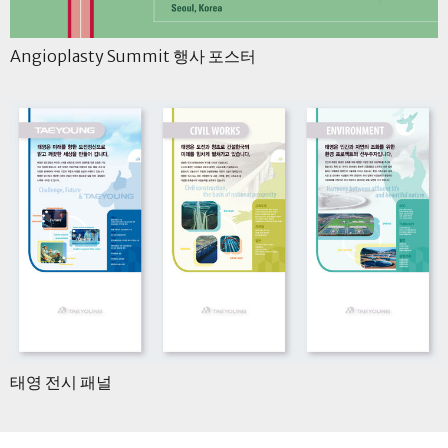
Angioplasty Summit 행사 포스터
태영 전시 패널