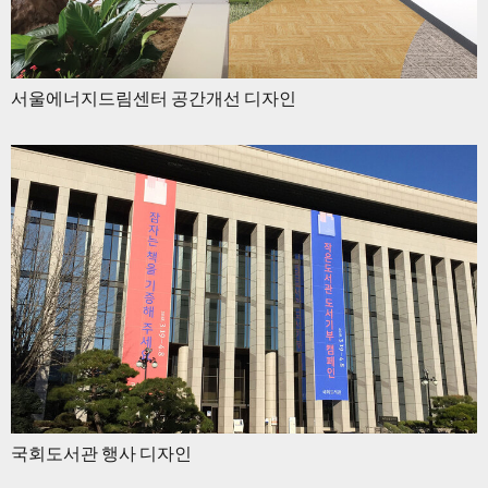
서울에너지드림센터 공간개선 디자인
국회도서관 행사 디자인