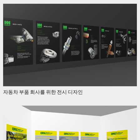
자동차 부품 회사를 위한 전시 디자인