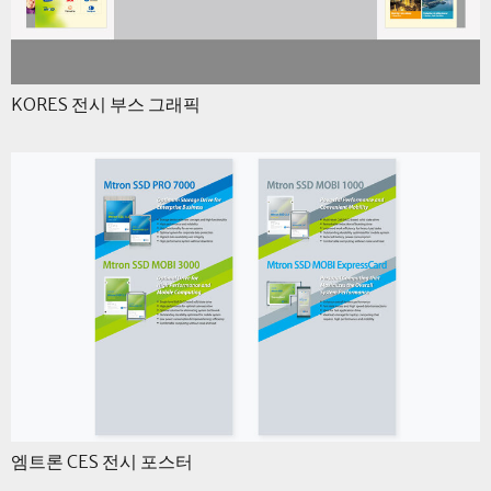
KORES 전시 부스 그래픽
엠트론 CES 전시 포스터