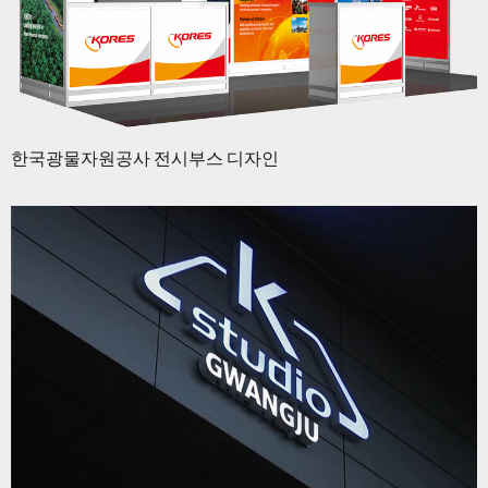
한국광물자원공사 전시부스 디자인