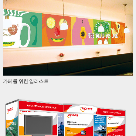
카페를 위한 일러스트