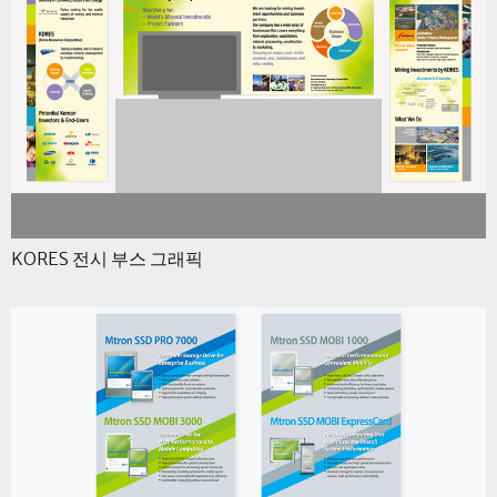
KORES 전시 부스 그래픽