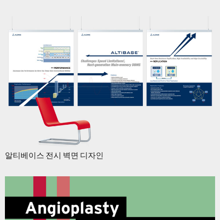
알티베이스 전시 벽면 디자인