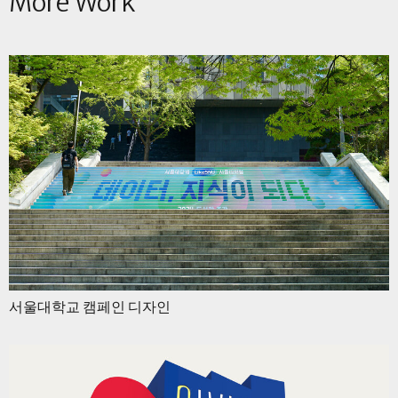
More Work
서울대학교 캠페인 디자인