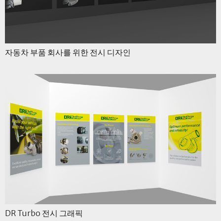
자동차 부품 회사를 위한 전시 디자인
DR Turbo 전시 그래픽