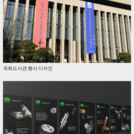
국회도서관 행사 디자인