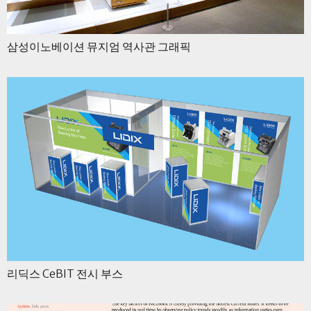
삼성이노베이션 뮤지엄 역사관 그래픽
리딕스 CeBIT 전시 부스