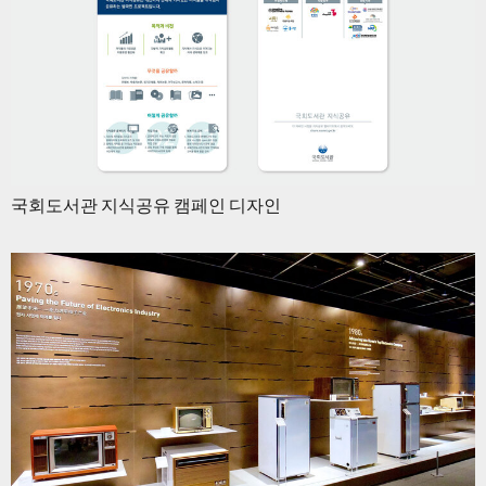
국회도서관 지식공유 캠페인 디자인