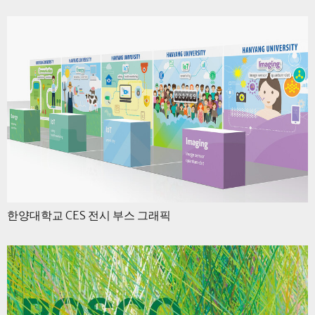
한양대학교 CES 전시 부스 그래픽