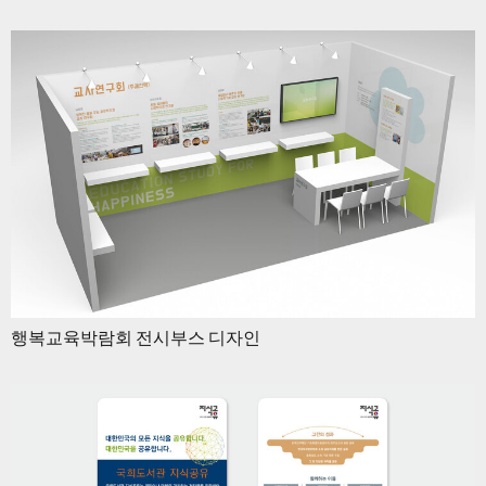
행복교육박람회 전시부스 디자인