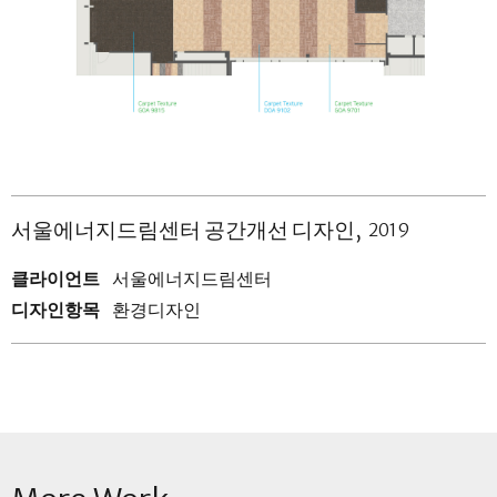
서울에너지드림센터 공간개선 디자인
2019
클라이언트
서울에너지드림센터
디자인항목
환경디자인