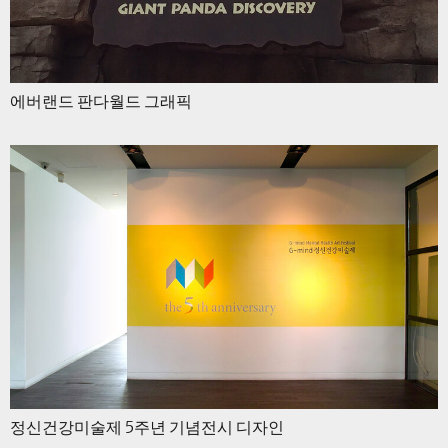
에버랜드 판다월드 그래픽
정신건강미술제 5주년 기념전시 디자인