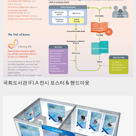
국회도서관 IFLA 전시 포스터 & 핸드아웃