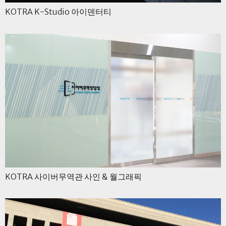
KOTRA K-Studio 아이덴터티
KOTRA 사이버무역관 사인 & 월그래픽