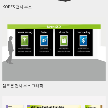
KORES 전시 부스
엠트론 전시 부스 그래픽