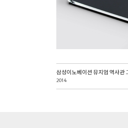
삼성이노베이션 뮤지엄 역사관 
2014