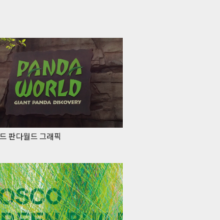
드 판다월드 그래픽