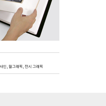
사인, 월그래픽, 전시 그래픽