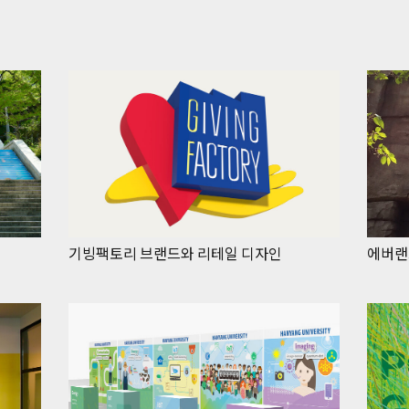
기빙팩토리 브랜드와 리테일 디자인
에버랜