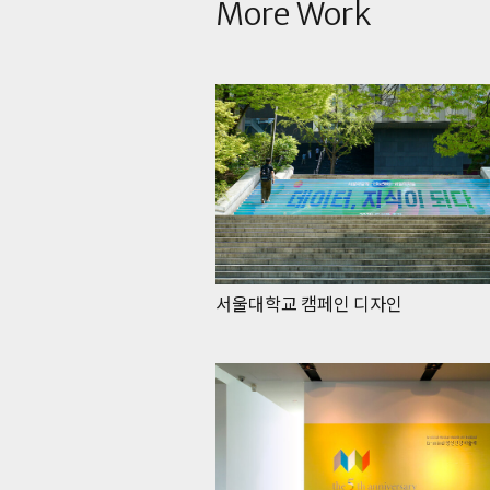
More Work
서울대학교 캠페인 디자인