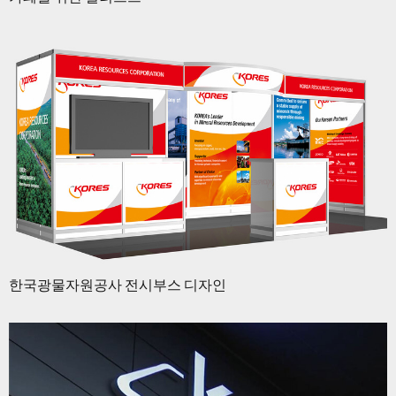
한국광물자원공사 전시부스 디자인