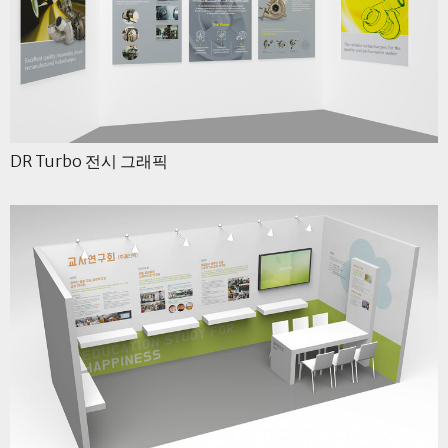
DR Turbo 전시 그래픽