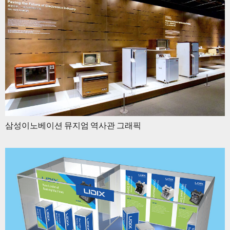
삼성이노베이션 뮤지엄 역사관 그래픽