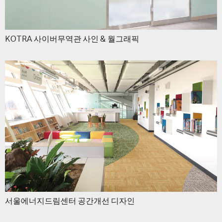
KOTRA 사이버무역관 사인 & 월그래픽
서울에너지드림센터 공간개선 디자인