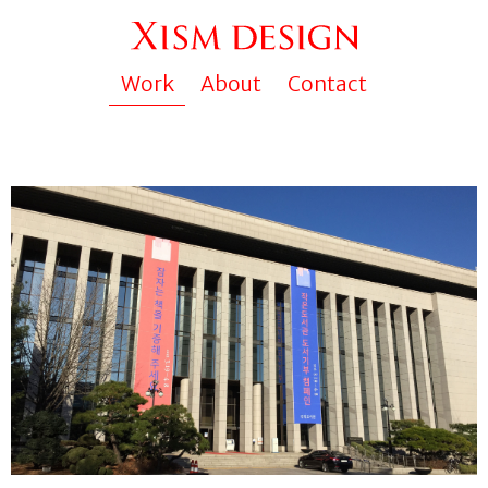
Work
About
Contact