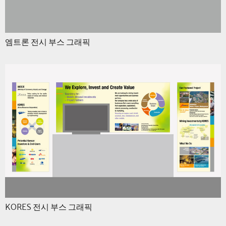
엠트론 전시 부스 그래픽
KORES 전시 부스 그래픽