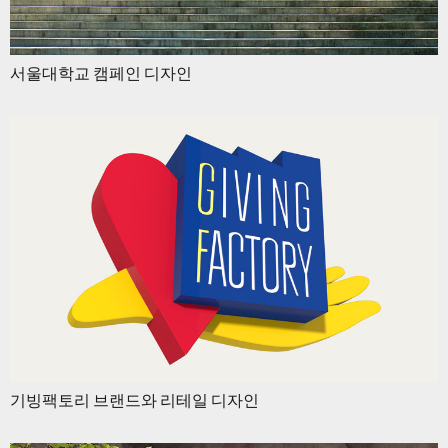
서울대학교 캠페인 디자인
기빙팩토리 브랜드와 리테일 디자인