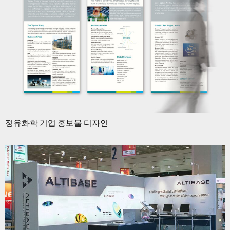
정유화학 기업 홍보물 디자인