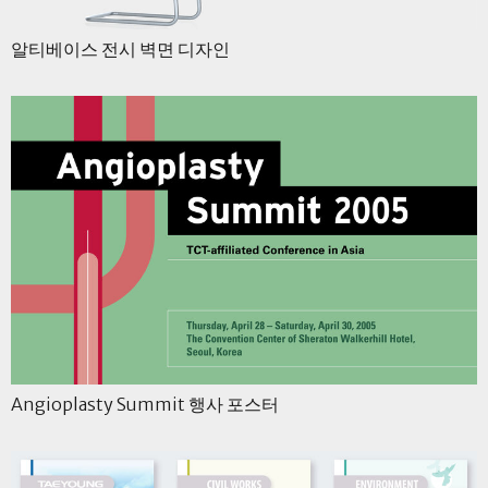
알티베이스 전시 벽면 디자인
Angioplasty Summit 행사 포스터