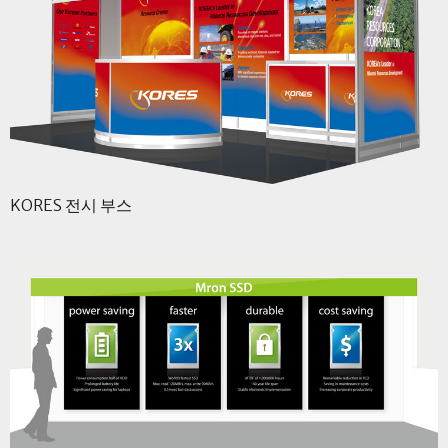
KORES 전시 부스