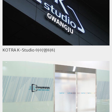
KOTRA K-Studio 아이덴터티