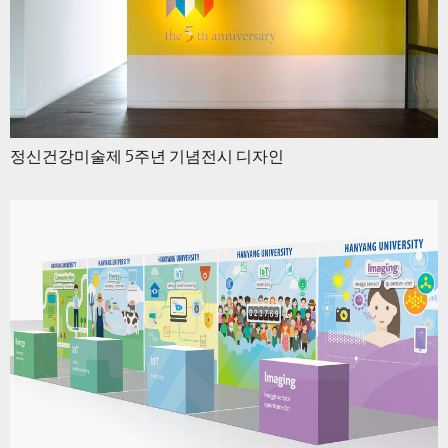
정신건강미술제 5주년 기념전시 디자인