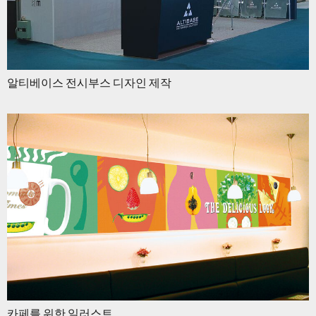
알티베이스 전시부스 디자인 제작
카페를 위한 일러스트