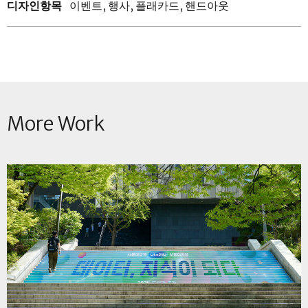
디자인항목
이벤트, 행사, 플래카드, 핸드아웃
More Work