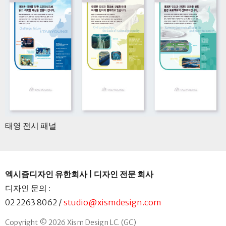
태영 전시 패널
엑시즘디자인 유한회사 | 디자인 전문 회사
디자인 문의 :
02 2263 8062
/
studio@xismdesign.com
Copyright © 2026 Xism Design LC. (GC)