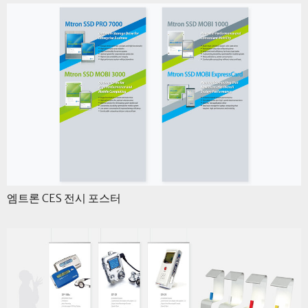
엠트론 CES 전시 포스터