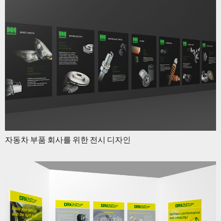
자동차 부품 회사를 위한 전시 디자인